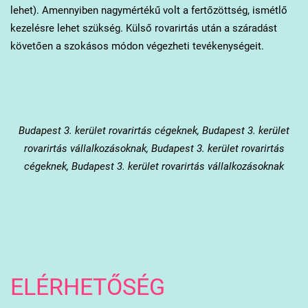
lehet). Amennyiben nagymértékű volt a fertőzöttség, ismétlő
kezelésre lehet szükség. Külső rovarirtás után a száradást
követően a szokásos módon végezheti tevékenységeit.
Budapest 3. kerület
rovarirtás cégeknek, Budapest 3. kerület
rovarirtás vállalkozásoknak, Budapest 3. kerület rovarirtás
cégeknek, Budapest 3. kerület rovarirtás vállalkozásoknak
ELÉRHETŐSÉG