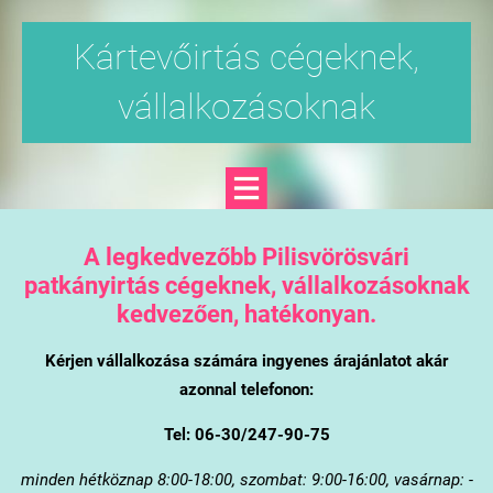
Kártevőirtás cégeknek,
vállalkozásoknak
A legkedvezőbb Pilisvörösvári
patkányirtás cégeknek, vállalkozásoknak
kedvezően, hatékonyan.
Kérjen vállalkozása számára ingyenes árajánlatot akár
azonnal telefonon:
Tel: 06-30/247-90-75
minden hétköznap 8:00-18:00, szombat: 9:00-16:00, vasárnap: -