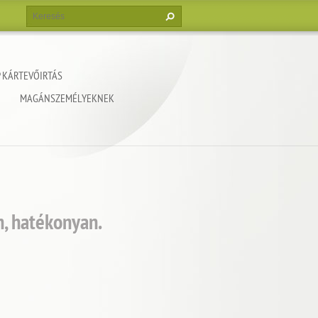
 KÁRTEVŐIRTÁS
MAGÁNSZEMÉLYEKNEK
, hatékonyan.