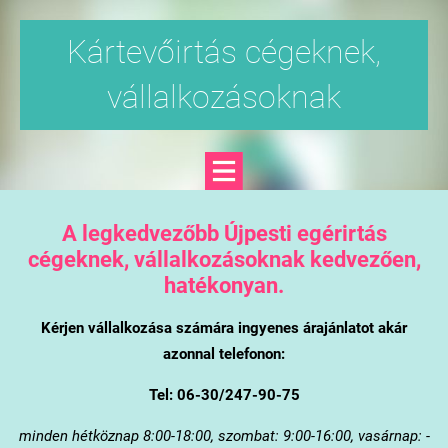
Kártevőirtás cégeknek,
vállalkozásoknak
A legkedvezőbb Újpesti egérirtás
cégeknek, vállalkozásoknak kedvezően,
hatékonyan.
Kérjen vállalkozása számára ingyenes árajánlatot akár
azonnal telefonon:
Tel: 06-30/247-90-75
minden hétköznap 8:00-18:00, szombat: 9:00-16:00, vasárnap: -