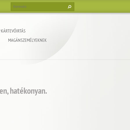
 KÁRTEVŐIRTÁS
MAGÁNSZEMÉLYEKNEK
en, hatékonyan.