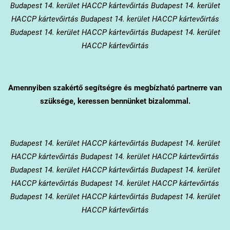
Budapest 14. kerület HACCP kártevőirtás Budapest 14. kerület
HACCP kártevőirtás Budapest 14. kerület HACCP kártevőirtás
Budapest 14. kerület HACCP kártevőirtás Budapest 14. kerület
HACCP kártevőirtás
Amennyiben szakértő segítségre és megbízható partnerre van
szüksége, keressen bennünket bizalommal.
Budapest 14. kerület
HACCP kártevőirtás Budapest 14. kerület
HACCP kártevőirtás Budapest 14. kerület HACCP kártevőirtás
Budapest 14. kerület HACCP kártevőirtás Budapest 14. kerület
HACCP kártevőirtás Budapest 14. kerület HACCP kártevőirtás
Budapest 14. kerület HACCP kártevőirtás Budapest 14. kerület
HACCP kártevőirtás