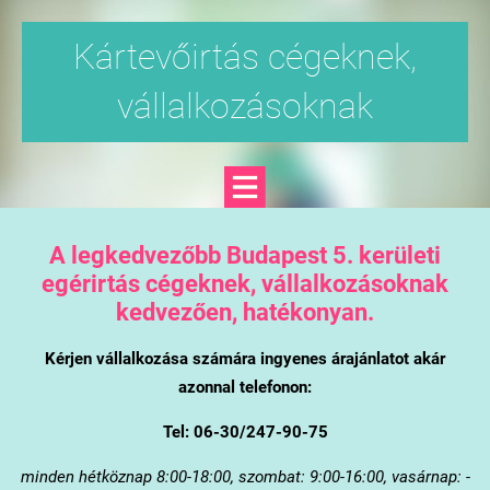
Kártevőirtás cégeknek,
vállalkozásoknak
A legkedvezőbb Budapest 5. kerületi
egérirtás cégeknek, vállalkozásoknak
kedvezően, hatékonyan.
Kérjen vállalkozása számára ingyenes árajánlatot akár
azonnal telefonon:
Tel: 06-30/247-90-75
minden hétköznap 8:00-18:00, szombat: 9:00-16:00, vasárnap: -