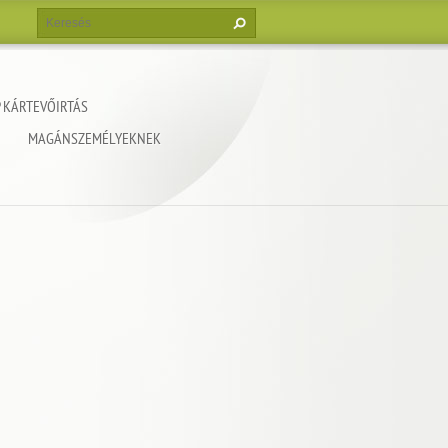
 KÁRTEVŐIRTÁS
MAGÁNSZEMÉLYEKNEK