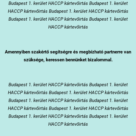
Budapest 1. kerület HACCP kártevőirtás Budapest 1. kerület
HACCP kártevőirtás Budapest 1. kerület HACCP kártevőirtás
Budapest 1. kerület HACCP kártevőirtás Budapest 1. kerület
HACCP kártevőirtás
Amennyiben szakértő segítségre és megbízható partnerre van
szüksége, keressen bennünket bizalommal.
Budapest 1. kerület
HACCP kártevőirtás Budapest 1. kerület
HACCP kártevőirtás Budapest 1. kerület HACCP kártevőirtás
Budapest 1. kerület HACCP kártevőirtás Budapest 1. kerület
HACCP kártevőirtás Budapest 1. kerület HACCP kártevőirtás
Budapest 1. kerület HACCP kártevőirtás Budapest 1. kerület
HACCP kártevőirtás