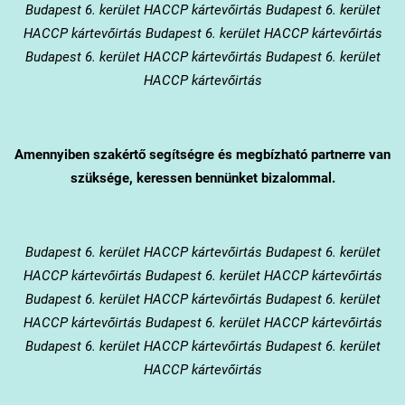
Budapest 6. kerület HACCP kártevőirtás Budapest 6. kerület
HACCP kártevőirtás Budapest 6. kerület HACCP kártevőirtás
Budapest 6. kerület HACCP kártevőirtás Budapest 6. kerület
HACCP kártevőirtás
Amennyiben szakértő segítségre és megbízható partnerre van
szüksége, keressen bennünket bizalommal.
Budapest 6. kerület
HACCP kártevőirtás Budapest 6. kerület
HACCP kártevőirtás Budapest 6. kerület HACCP kártevőirtás
Budapest 6. kerület HACCP kártevőirtás Budapest 6. kerület
HACCP kártevőirtás Budapest 6. kerület HACCP kártevőirtás
Budapest 6. kerület HACCP kártevőirtás Budapest 6. kerület
HACCP kártevőirtás