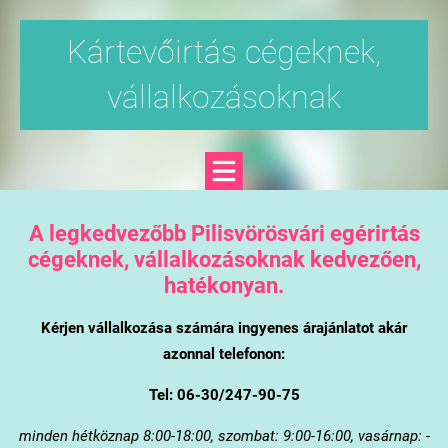
Kártevőirtás cégeknek,
vállalkozásoknak
A legkedvezőbb Pilisvörösvári egérirtás
cégeknek, vállalkozásoknak kedvezően,
hatékonyan.
Kérjen vállalkozása számára ingyenes árajánlatot akár
azonnal telefonon:
Tel: 06-30/247-90-75
minden hétköznap 8:00-18:00, szombat: 9:00-16:00, vasárnap: -