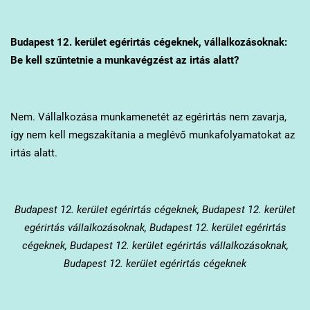
Budapest 12. kerület
egérirtás cégeknek, vállalkozásoknak:
Be kell szűntetnie a munkavégzést az irtás alatt?
Nem. Vállalkozása munkamenetét az egérirtás nem zavarja,
így nem kell megszakítania a meglévő munkafolyamatokat az
irtás alatt.
Budapest 12. kerület
egérirtás cégeknek, Budapest 12. kerület
egérirtás vállalkozásoknak, Budapest 12. kerület egérirtás
cégeknek, Budapest 12. kerület egérirtás vállalkozásoknak,
Budapest 12. kerület egérirtás cégeknek