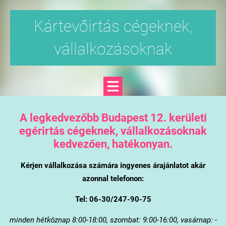
Kártevőirtás cégeknek,
vállalkozásoknak
A legkedvezőbb Budapest 12. kerületi
egérirtás cégeknek, vállalkozásoknak
kedvezően, hatékonyan.
Kérjen vállalkozása számára ingyenes árajánlatot akár
azonnal telefonon:
Tel: 06-30/247-90-75
minden hétköznap 8:00-18:00, szombat: 9:00-16:00, vasárnap: -