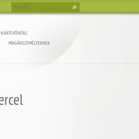
 KÁRTEVŐIRTÁS
MAGÁNSZEMÉLYEKNEK
ercel