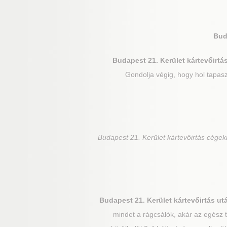
Bud
Budapest 21. Kerület
kártevőirtás
Gondolja végig, hogy hol tapasz
Budapest 21. Kerület
kártevőirtás cégek
Budapest 21. Kerület
kártevőirtás ut
mindet a rágcsálók, akár az egész 