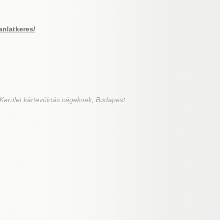
anlatkeres/
 Kerület kártevőirtás cégeknek, Budapest