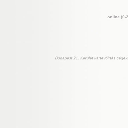
online (0-
Budapest 21. Kerület
kártevőirtás cégek