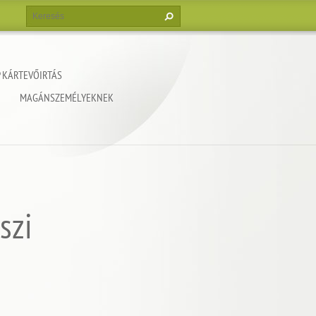
 KÁRTEVŐIRTÁS
MAGÁNSZEMÉLYEKNEK
szi