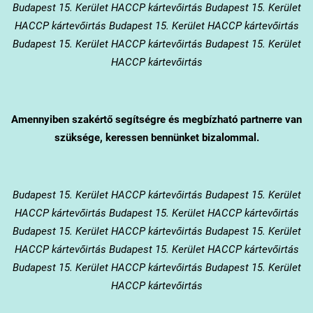
Budapest 15. Kerület HACCP kártevőirtás Budapest 15. Kerület
HACCP kártevőirtás Budapest 15. Kerület HACCP kártevőirtás
Budapest 15. Kerület HACCP kártevőirtás Budapest 15. Kerület
HACCP kártevőirtás
Amennyiben szakértő segítségre és megbízható partnerre van
szüksége, keressen bennünket bizalommal.
Budapest 15. Kerület
HACCP kártevőirtás Budapest 15. Kerület
HACCP kártevőirtás Budapest 15. Kerület HACCP kártevőirtás
Budapest 15. Kerület HACCP kártevőirtás Budapest 15. Kerület
HACCP kártevőirtás Budapest 15. Kerület HACCP kártevőirtás
Budapest 15. Kerület HACCP kártevőirtás Budapest 15. Kerület
HACCP kártevőirtás