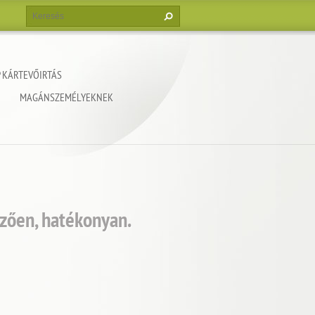
 KÁRTEVŐIRTÁS
MAGÁNSZEMÉLYEKNEK
zően, hatékonyan.