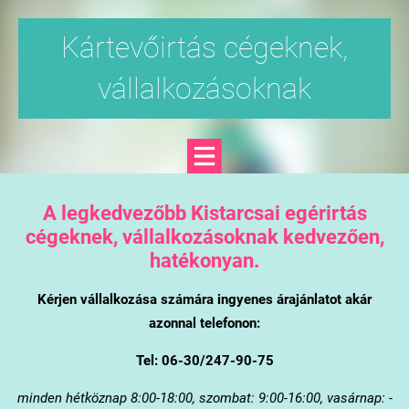
Kártevőirtás cégeknek,
vállalkozásoknak
A legkedvezőbb Kistarcsai egérirtás
cégeknek, vállalkozásoknak kedvezően,
hatékonyan.
Kérjen vállalkozása számára ingyenes árajánlatot akár
azonnal telefonon:
Tel: 06-30/247-90-75
minden hétköznap 8:00-18:00, szombat: 9:00-16:00, vasárnap: -