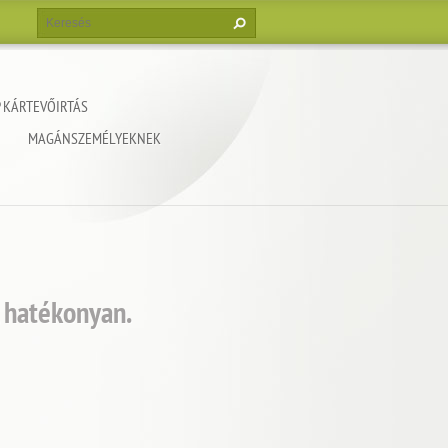
 KÁRTEVŐIRTÁS
MAGÁNSZEMÉLYEKNEK
 hatékonyan.