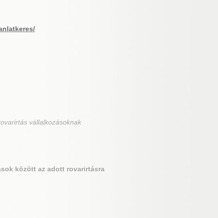
anlatkeres/
ovarirtás vállalkozásoknak
sok között az adott rovarirtásra