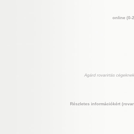
online (0-
Agárd
rovarirtás cégeknek,
Részletes információkért (rovar