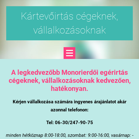
Kártevőirtás cégeknek,
vállalkozásoknak
A legkedvezőbb Monorierdői egérirtás
cégeknek, vállalkozásoknak kedvezően,
hatékonyan.
Kérjen vállalkozása számára ingyenes árajánlatot akár
azonnal telefonon:
Tel: 06-30/247-90-75
minden hétköznap 8:00-18:00, szombat: 9:00-16:00, vasárnap: -