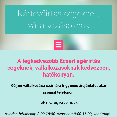
Kártevőirtás cégeknek,
vállalkozásoknak
A legkedvezőbb Ecseri egérirtás
cégeknek, vállalkozásoknak kedvezően,
hatékonyan.
Kérjen vállalkozása számára ingyenes árajánlatot akár
azonnal telefonon:
Tel: 06-30/247-90-75
minden hétköznap 8:00-18:00, szombat: 9:00-16:00, vasárnap: -