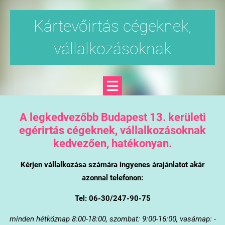
Kártevőirtás cégeknek,
vállalkozásoknak
A legkedvezőbb Budapest 13. kerületi
egérirtás cégeknek, vállalkozásoknak
kedvezően, hatékonyan.
Kérjen vállalkozása számára ingyenes árajánlatot akár
azonnal telefonon:
Tel: 06-30/247-90-75
minden hétköznap 8:00-18:00, szombat: 9:00-16:00, vasárnap: -