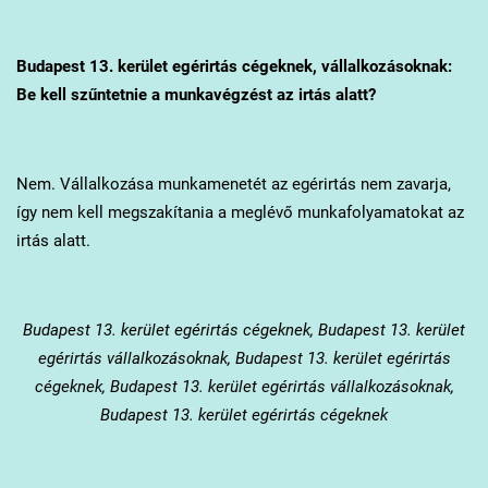
Budapest 13. kerület
egérirtás cégeknek, vállalkozásoknak:
Be kell szűntetnie a munkavégzést az irtás alatt?
Nem. Vállalkozása munkamenetét az egérirtás nem zavarja,
így nem kell megszakítania a meglévő munkafolyamatokat az
irtás alatt.
Budapest 13. kerület
egérirtás cégeknek, Budapest 13. kerület
egérirtás vállalkozásoknak, Budapest 13. kerület egérirtás
cégeknek, Budapest 13. kerület egérirtás vállalkozásoknak,
Budapest 13. kerület egérirtás cégeknek