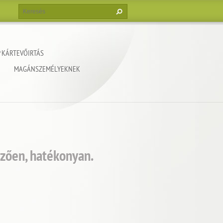
 KÁRTEVŐIRTÁS
MAGÁNSZEMÉLYEKNEK
zően, hatékonyan.