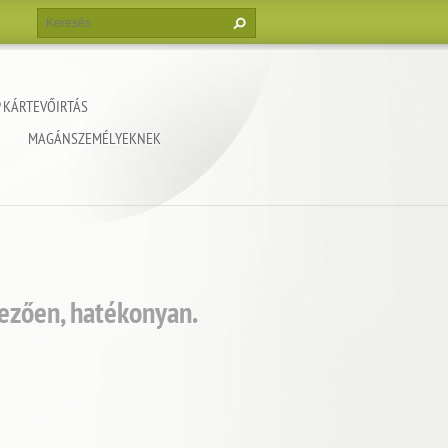
 KÁRTEVŐIRTÁS
MAGÁNSZEMÉLYEKNEK
ezően, hatékonyan.