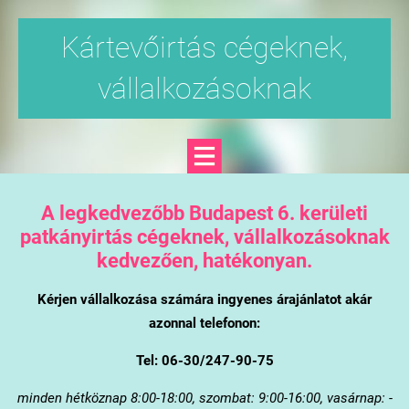
Kártevőirtás cégeknek,
vállalkozásoknak
A legkedvezőbb Budapest 6. kerületi
patkányirtás cégeknek, vállalkozásoknak
kedvezően, hatékonyan.
Kérjen vállalkozása számára ingyenes árajánlatot akár
azonnal telefonon:
Tel: 06-30/247-90-75
minden hétköznap 8:00-18:00, szombat: 9:00-16:00, vasárnap: -