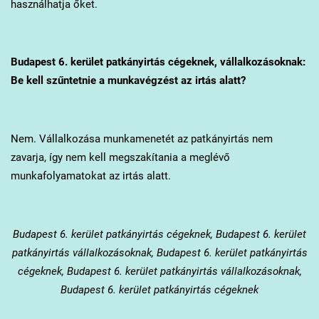
használhatja őket.
Budapest 6. kerület
patkányirtás cégeknek, vállalkozásoknak:
Be kell szűntetnie a munkavégzést az irtás alatt?
Nem. Vállalkozása munkamenetét az patkányirtás nem
zavarja, így nem kell megszakítania a meglévő
munkafolyamatokat az irtás alatt.
Budapest 6. kerület
patkányirtás cégeknek, Budapest 6. kerület
patkányirtás vállalkozásoknak, Budapest 6. kerület patkányirtás
cégeknek, Budapest 6. kerület patkányirtás vállalkozásoknak,
Budapest 6. kerület patkányirtás cégeknek