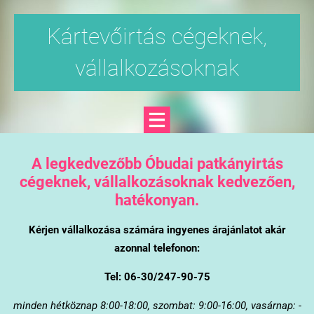
Kártevőirtás cégeknek,
vállalkozásoknak
A legkedvezőbb Óbudai patkányirtás
cégeknek, vállalkozásoknak kedvezően,
hatékonyan.
Kérjen vállalkozása számára ingyenes árajánlatot akár
azonnal telefonon:
Tel: 06-30/247-90-75
minden hétköznap 8:00-18:00, szombat: 9:00-16:00, vasárnap: -