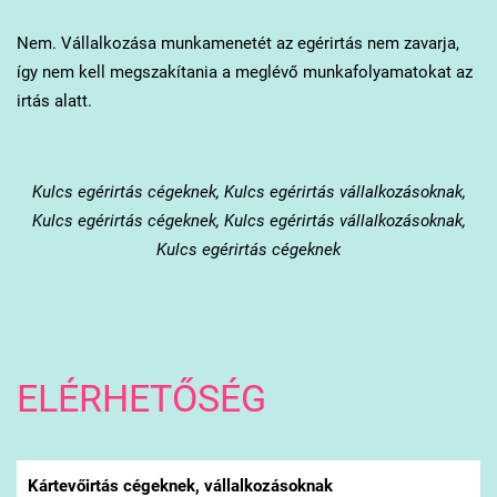
Nem. Vállalkozása munkamenetét az egérirtás nem zavarja,
így nem kell megszakítania a meglévő munkafolyamatokat az
irtás alatt.
Kulcs
egérirtás cégeknek, Kulcs egérirtás vállalkozásoknak,
Kulcs egérirtás cégeknek, Kulcs egérirtás vállalkozásoknak,
Kulcs egérirtás cégeknek
ELÉRHETŐSÉG
Kártevőirtás cégeknek, vállalkozásoknak