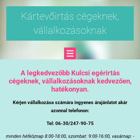
Kártevőirtás cégeknek,
vállalkozásoknak
A legkedvezőbb Kulcsi egérirtás
cégeknek, vállalkozásoknak kedvezően,
hatékonyan.
Kérjen vállalkozása számára ingyenes árajánlatot akár
azonnal telefonon:
Tel: 06-30/247-90-75
minden hétköznap 8:00-18:00, szombat: 9:00-16:00, vasárnap: -