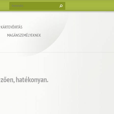
 KÁRTEVŐIRTÁS
MAGÁNSZEMÉLYEKNEK
zően, hatékonyan.