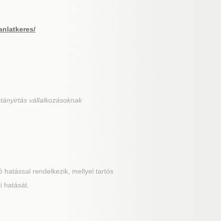
anlatkeres/
tányirtás vállalkozásoknak
hatással rendelkezik, mellyel tartós
i hatását.