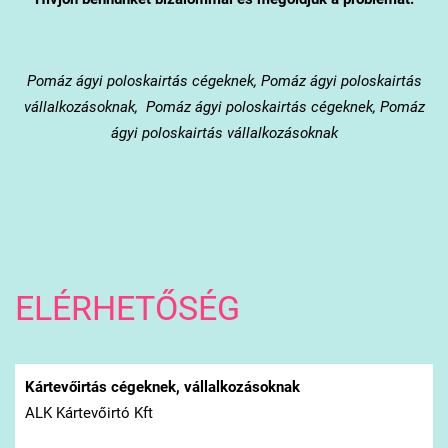
Pomáz
ágyi poloskairtás cégeknek, Pomáz ágyi poloskairtás
vállalkozásoknak, Pomáz ágyi poloskairtás cégeknek, Pomáz
ágyi poloskairtás vállalkozásoknak
ELÉRHETŐSÉG
Kártevőirtás cégeknek, vállalkozásoknak
ALK Kártevőirtó Kft