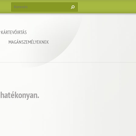
 KÁRTEVŐIRTÁS
MAGÁNSZEMÉLYEKNEK
 hatékonyan.