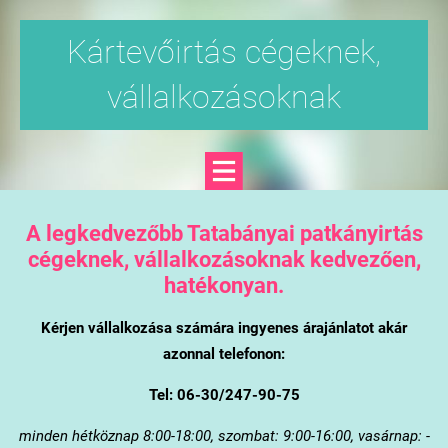
Kártevőirtás cégeknek,
vállalkozásoknak
A legkedvezőbb Tatabányai patkányirtás
cégeknek, vállalkozásoknak kedvezően,
hatékonyan.
Kérjen vállalkozása számára ingyenes árajánlatot akár
azonnal telefonon:
Tel: 06-30/247-90-75
minden hétköznap 8:00-18:00, szombat: 9:00-16:00, vasárnap: -