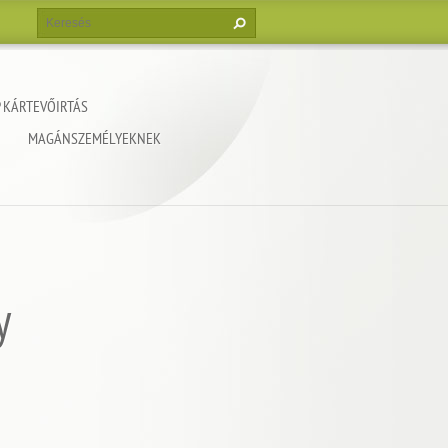
 KÁRTEVŐIRTÁS
MAGÁNSZEMÉLYEKNEK
y