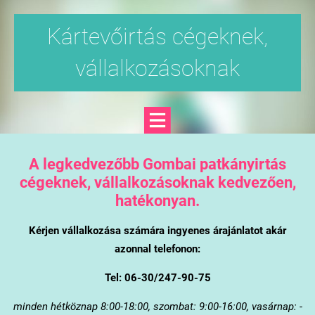
Kártevőirtás cégeknek,
vállalkozásoknak
A legkedvezőbb Gombai patkányirtás
cégeknek, vállalkozásoknak kedvezően,
hatékonyan.
Kérjen vállalkozása számára ingyenes árajánlatot akár
azonnal telefonon:
Tel: 06-30/247-90-75
minden hétköznap 8:00-18:00, szombat: 9:00-16:00, vasárnap: -