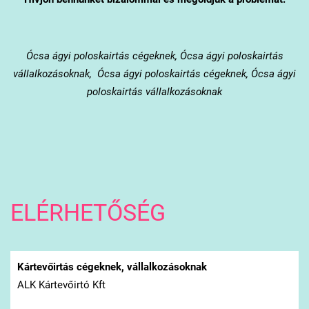
Ócsa
ágyi poloskairtás cégeknek, Ócsa ágyi poloskairtás
vállalkozásoknak, Ócsa ágyi poloskairtás cégeknek, Ócsa ágyi
poloskairtás vállalkozásoknak
ELÉRHETŐSÉG
Kártevőirtás cégeknek, vállalkozásoknak
ALK Kártevőirtó Kft