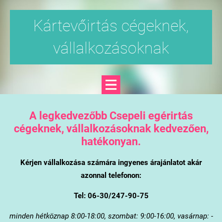
Kártevőirtás cégeknek,
vállalkozásoknak
A legkedvezőbb Csepeli egérirtás
cégeknek, vállalkozásoknak kedvezően,
hatékonyan.
Kérjen vállalkozása számára ingyenes árajánlatot akár
azonnal telefonon:
Tel: 06-30/247-90-75
minden hétköznap 8:00-18:00, szombat: 9:00-16:00, vasárnap: -