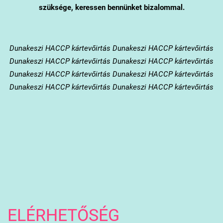
szüksége, keressen bennünket bizalommal.
Dunakeszi
HACCP kártevőirtás Dunakeszi HACCP kártevőirtás
Dunakeszi HACCP kártevőirtás Dunakeszi HACCP kártevőirtás
Dunakeszi HACCP kártevőirtás Dunakeszi HACCP kártevőirtás
Dunakeszi HACCP kártevőirtás Dunakeszi HACCP kártevőirtás
ELÉRHETŐSÉG